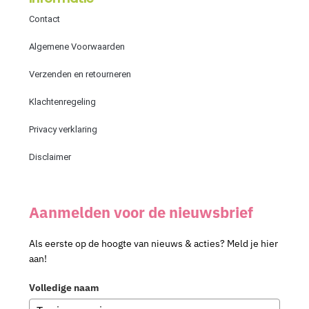
Contact
Algemene Voorwaarden
Verzenden en retourneren
Klachtenregeling
Privacy verklaring
Disclaimer
Aanmelden voor de nieuwsbrief
Als eerste op de hoogte van nieuws & acties? Meld je hier
aan!
Volledige naam