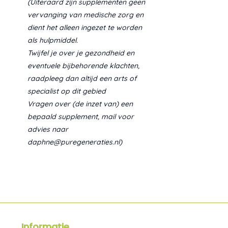
(Uiteraard zijn supplementen geen
vervanging van medische zorg en
dient het alleen ingezet te worden
als hulpmiddel.
Twijfel je over je gezondheid en
eventuele bijbehorende klachten,
raadpleeg dan altijd een arts of
specialist op dit gebied
Vragen over (de inzet van) een
bepaald supplement, mail voor
advies naar
daphne@puregeneraties.nl)
Informatie