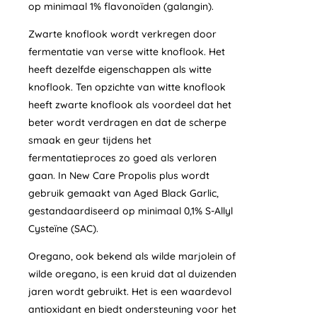
op minimaal 1% flavonoïden (galangin).
Zwarte knoflook wordt verkregen door
fermentatie van verse witte knoflook. Het
heeft dezelfde eigenschappen als witte
knoflook. Ten opzichte van witte knoflook
heeft zwarte knoflook als voordeel dat het
beter wordt verdragen en dat de scherpe
smaak en geur tijdens het
fermentatieproces zo goed als verloren
gaan. In New Care Propolis plus wordt
gebruik gemaakt van Aged Black Garlic,
gestandaardiseerd op minimaal 0,1% S-Allyl
Cysteïne (SAC).
Oregano, ook bekend als wilde marjolein of
wilde oregano, is een kruid dat al duizenden
jaren wordt gebruikt. Het is een waardevol
antioxidant en biedt ondersteuning voor het