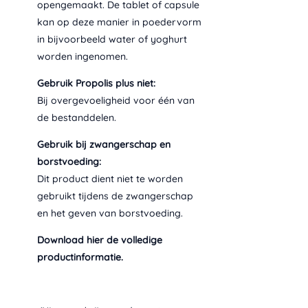
opengemaakt. De tablet of capsule
kan op deze manier in poedervorm
in bijvoorbeeld water of yoghurt
worden ingenomen.
Gebruik Propolis plus niet:
Bij overgevoeligheid voor één van
de bestanddelen.
Gebruik bij zwangerschap en
borstvoeding:
Dit product dient niet te worden
gebruikt tijdens de zwangerschap
en het geven van borstvoeding.
Download
hier
de volledige
productinformatie.