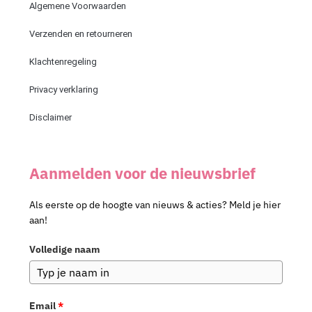
Algemene Voorwaarden
Verzenden en retourneren
Klachtenregeling
Privacy verklaring
Disclaimer
Aanmelden voor de nieuwsbrief
Als eerste op de hoogte van nieuws & acties? Meld je hier
aan!
Volledige naam
Email
*