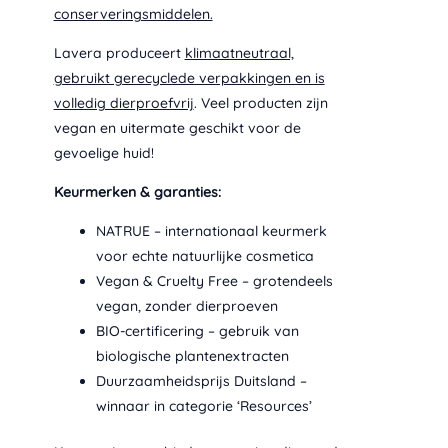
conserveringsmiddelen.
Lavera produceert
klimaatneutraal,
gebruikt gerecyclede verpakkingen en is
volledig dierproefvrij
. Veel producten zijn
vegan en uitermate geschikt voor de
gevoelige huid!
Keurmerken & garanties:
NATRUE – internationaal keurmerk
voor echte natuurlijke cosmetica
Vegan & Cruelty Free – grotendeels
vegan, zonder dierproeven
BIO-certificering – gebruik van
biologische plantenextracten
Duurzaamheidsprijs Duitsland –
winnaar in categorie ‘Resources’