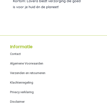
Kortom: Lavera biedt verzorging die goed
is voor je huid én de planeet!
Informatie
Contact
Algemene Voorwaarden
Verzenden en retourneren
Klachtenregeling
Privacy verklaring
Disclaimer