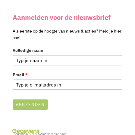
Aanmelden voor de nieuwsbrief
Als eerste op de hoogte van nieuws & acties? Meld je hier
aan!
Volledige naam
Email
*
VERZENDEN
Gegevens
Daphne van Wietmarschen