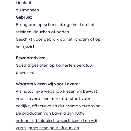
Linalool
d-Limoneen
Gebruik:
Breng aan op schone, droge huid na het
reinigen, douchen of baden.
Geschikt voor gebruik op het lichaam of op
het gezicht.
Bewaaradvies:
Goed afgesloten op kamertemperatuur
bewaren.
Waarom kiezen wij voor Lavera:
Als natuurlijke webshop kiezen wij bewust
voor Lavera: een merk dat staat voor
eerlijke, effectieve en duurzame verzorging.
De producten van Lavera zijn
100%
natuurlijk, biologisch gecertificeerd en vrij
van synthetische geur-, kleur- en