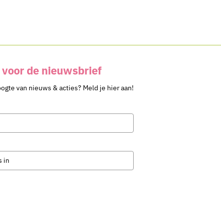
voor de nieuwsbrief
oogte van nieuws & acties? Meld je hier aan!