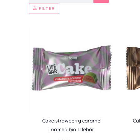
FILTER
Cake strawberry caramel
Ca
matcha bio Lifebar