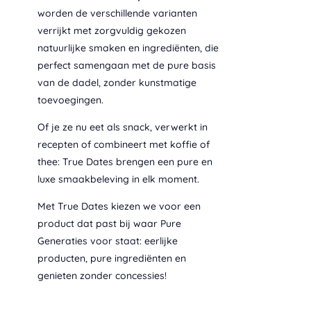
worden de verschillende varianten
verrijkt met zorgvuldig gekozen
natuurlijke smaken en ingrediënten, die
perfect samengaan met de pure basis
van de dadel, zonder kunstmatige
toevoegingen.
Of je ze nu eet als snack, verwerkt in
recepten of combineert met koffie of
thee: True Dates brengen een pure en
luxe smaakbeleving in elk moment.
Met True Dates kiezen we voor een
product dat past bij waar Pure
Generaties voor staat: eerlijke
producten, pure ingrediënten en
genieten zonder concessies!