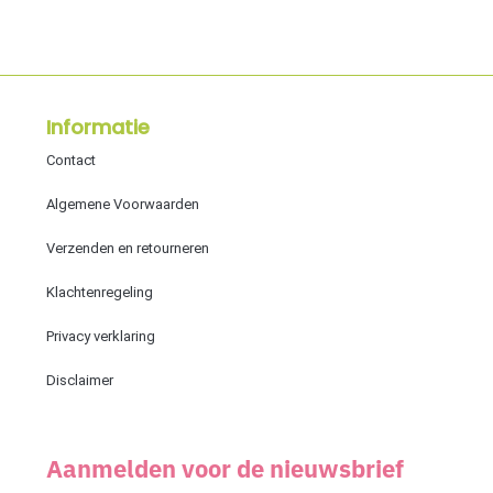
Informatie
Contact
Algemene Voorwaarden
Verzenden en retourneren
Klachtenregeling
Privacy verklaring
Disclaimer
Aanmelden voor de nieuwsbrief