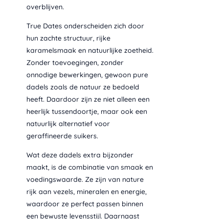
overblijven.
True Dates onderscheiden zich door
hun zachte structuur, rijke
karamelsmaak en natuurlijke zoetheid.
Zonder toevoegingen, zonder
onnodige bewerkingen, gewoon pure
dadels zoals de natuur ze bedoeld
heeft. Daardoor zijn ze niet alleen een
heerlijk tussendoortje, maar ook een
natuurlijk alternatief voor
geraffineerde suikers.
Wat deze dadels extra bijzonder
maakt, is de combinatie van smaak en
voedingswaarde. Ze zijn van nature
rijk aan vezels, mineralen en energie,
waardoor ze perfect passen binnen
een bewuste levensstijl. Daarnaast