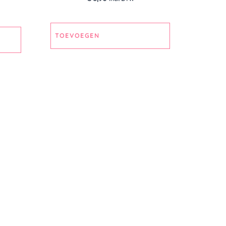
TOEVOEGEN