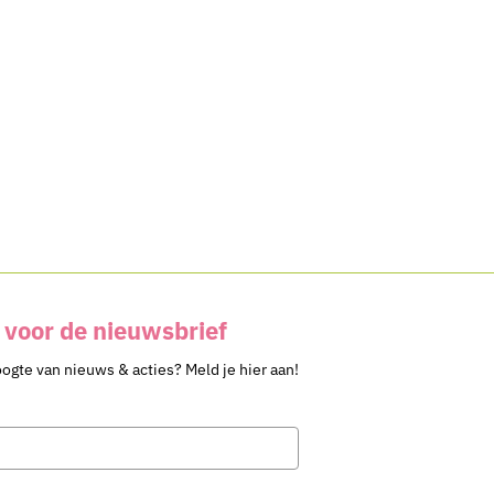
voor de nieuwsbrief
oogte van nieuws & acties? Meld je hier aan!