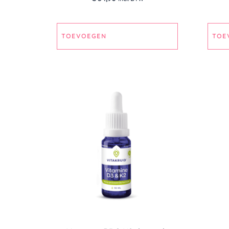
TOEVOEGEN
TOE