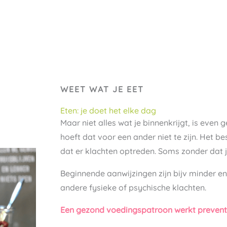
WEET WAT JE EET
Eten: je doet het elke dag
Maar niet alles wat je binnenkrijgt, is even
hoeft dat voor een ander niet te zijn. Het 
dat er klachten optreden. Soms zonder dat j
Beginnende aanwijzingen zijn bijv minder ene
andere fysieke of psychische klachten. ​
Een gezond voedingspatroon werkt preventie