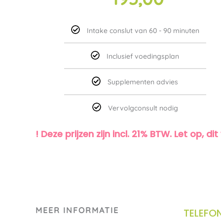
Intake conslut van 60 - 90 minuten
Inclusief voedingsplan
Supplementen advies
Vervolgconsult nodig
! Deze prijzen zijn incl. 21% BTW. Let op, 
MEER INFORMATIE
TELEFO