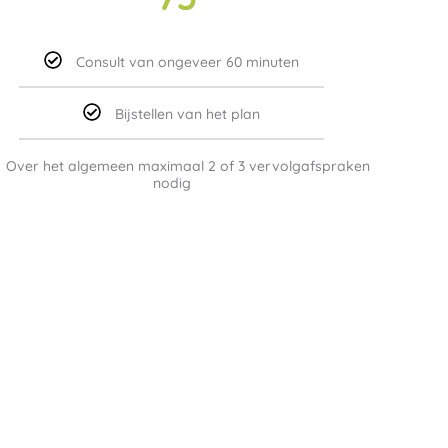
Consult van ongeveer 60 minuten
Bijstellen van het plan
Over het algemeen maximaal 2 of 3 vervolgafspraken
nodig