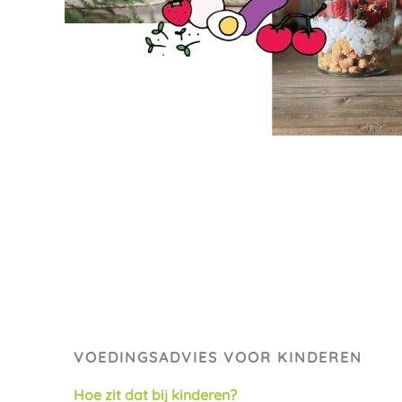
VOEDINGSADVIES VOOR KINDEREN
Hoe zit dat bij kinderen?