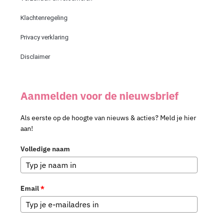
Klachtenregeling
Privacy verklaring
Disclaimer
Aanmelden voor de nieuwsbrief
Als eerste op de hoogte van nieuws & acties? Meld je hier
aan!
Volledige naam
Email
*