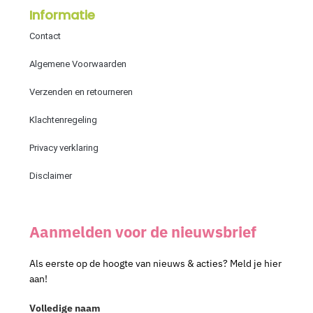
Informatie
Contact
Algemene Voorwaarden
Verzenden en retourneren
Klachtenregeling
Privacy verklaring
Disclaimer
Aanmelden voor de nieuwsbrief
Als eerste op de hoogte van nieuws & acties? Meld je hier
aan!
Volledige naam