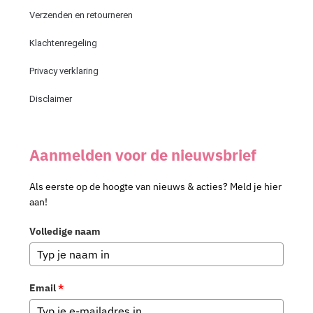
:
Verzenden en retourneren
Klachtenregeling
Privacy verklaring
Disclaimer
Aanmelden voor de nieuwsbrief
Als eerste op de hoogte van nieuws & acties? Meld je hier
aan!
Volledige naam
Email
*