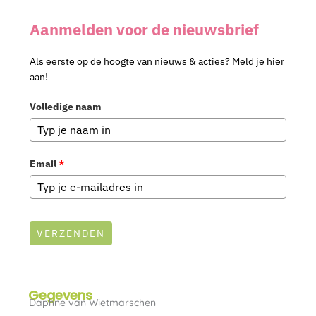
Aanmelden voor de nieuwsbrief
Als eerste op de hoogte van nieuws & acties? Meld je hier
aan!
Volledige naam
Email
*
VERZENDEN
Gegevens
Daphne van Wietmarschen