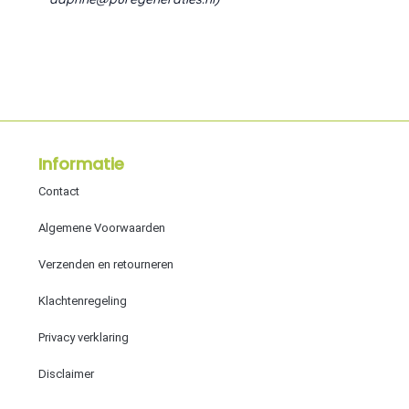
Informatie
Contact
Algemene Voorwaarden
Verzenden en retourneren
Klachtenregeling
Privacy verklaring
Disclaimer