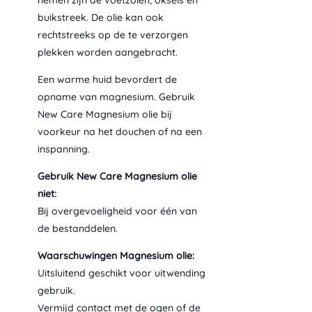
buikstreek. De olie kan ook
rechtstreeks op de te verzorgen
plekken worden aangebracht.
Een warme huid bevordert de
opname van magnesium. Gebruik
New Care Magnesium olie bij
voorkeur na het douchen of na een
inspanning.
Gebruik New Care Magnesium olie
niet:
Bij overgevoeligheid voor één van
de bestanddelen.
Waarschuwingen Magnesium olie:
Uitsluitend geschikt voor uitwending
gebruik.
Vermijd contact met de ogen of de