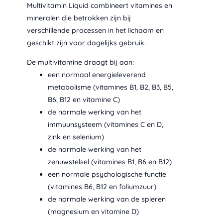
Multivitamin Liquid combineert vitamines en
mineralen die betrokken zijn bij
verschillende processen in het lichaam en
geschikt zijn voor dagelijks gebruik.
De multivitamine draagt bij aan:
een normaal energieleverend
metabolisme (vitamines B1, B2, B3, B5,
B6, B12 en vitamine C)
de normale werking van het
immuunsysteem (vitamines C en D,
zink en selenium)
de normale werking van het
zenuwstelsel (vitamines B1, B6 en B12)
een normale psychologische functie
(vitamines B6, B12 en foliumzuur)
de normale werking van de spieren
(magnesium en vitamine D)