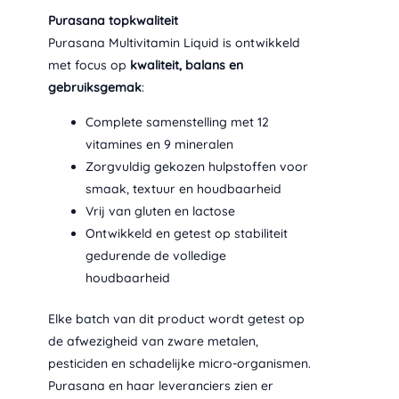
Purasana topkwaliteit
Purasana Multivitamin Liquid is ontwikkeld
met focus op
kwaliteit, balans en
gebruiksgemak
:
Complete samenstelling met 12
vitamines en 9 mineralen
Zorgvuldig gekozen hulpstoffen voor
smaak, textuur en houdbaarheid
Vrij van gluten en lactose
Ontwikkeld en getest op stabiliteit
gedurende de volledige
houdbaarheid
Elke batch van dit product wordt getest op
de afwezigheid van zware metalen,
pesticiden en schadelijke micro-organismen.
Purasana en haar leveranciers zien er