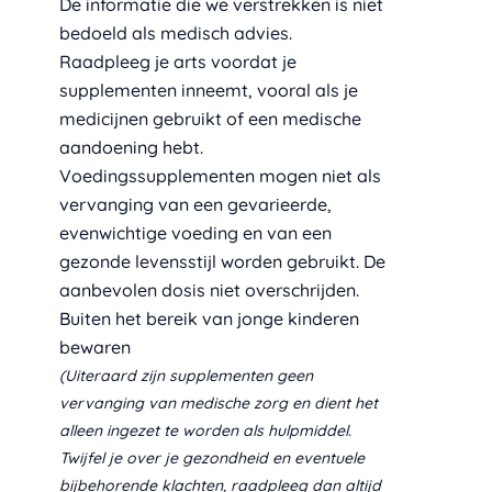
De informatie die we verstrekken is niet
bedoeld als medisch advies.
Raadpleeg je arts voordat je
supplementen inneemt, vooral als je
medicijnen gebruikt of een medische
aandoening hebt.
Voedingssupplementen mogen niet als
vervanging van een gevarieerde,
evenwichtige voeding en van een
gezonde levensstijl worden gebruikt. De
aanbevolen dosis niet overschrijden.
Buiten het bereik van jonge kinderen
bewaren
(Uiteraard zijn supplementen geen
vervanging van medische zorg en dient het
alleen ingezet te worden als hulpmiddel.
Twijfel je over je gezondheid en eventuele
bijbehorende klachten, raadpleeg dan altijd