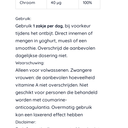
Chroom
40 µg
100%
Gebruik:
Gebruik
, bij voorkeur
1 zakje per dag
tijdens het ontbijt. Direct innemen of
mengen in yoghurt, muesli of een
smoothie. Overschrijd de aanbevolen
dagelijkse dosering niet.
Waarschuwing:
Alleen voor volwassenen. Zwangere
vrouwen: de aanbevolen hoeveelheid
vitamine A niet overschrijden. Niet
geschikt voor personen die behandeld
worden met coumarine-
anticoagulantia. Overmatig gebruik
kan een laxerend effect hebben
Disclaimer: