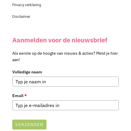
Privacy verklaring
Disclaimer
Aanmelden voor de nieuwsbrief
Als eerste op de hoogte van nieuws & acties? Meld je hier
aan!
Volledige naam
Email
*
VERZENDEN