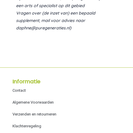
een arts of specialist op dit gebied
Vragen over (de inzet van) een bepaald
supplement, mail voor advies naar
daphne@puregeneraties.nl)
Informatie
Contact
Algemene Voorwaarden
Verzenden en retourneren
Klachtenregeling