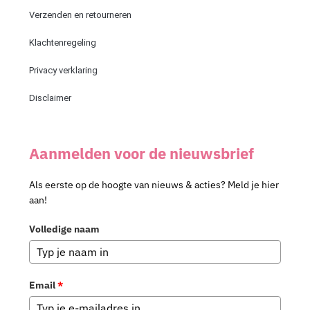
:
Verzenden en retourneren
Klachtenregeling
Privacy verklaring
Disclaimer
Aanmelden voor de nieuwsbrief
Als eerste op de hoogte van nieuws & acties? Meld je hier
aan!
Volledige naam
Email
*