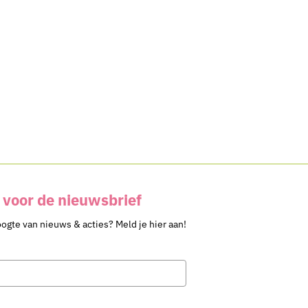
voor de nieuwsbrief
oogte van nieuws & acties? Meld je hier aan!