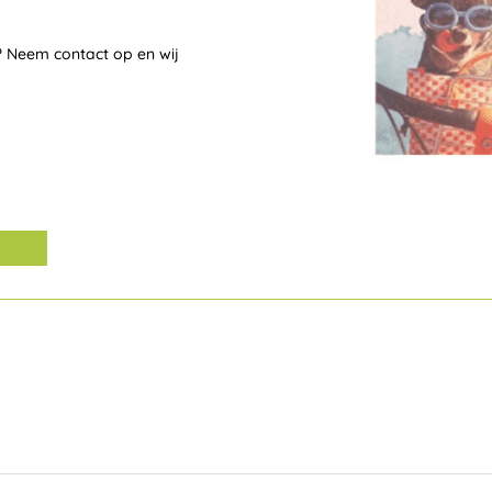
? Neem contact op en wij
Alternative: