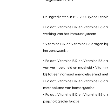
De ingrediënten in B12-2000 (voor 1 table
• Folaat, Vitamine B12 en Vitamine B6 dr
werking van het immuunsysteem
• Vitamine B12 en Vitamine B6 dragen bi
het zenuwstelsel
• Folaat, Vitamine B12 en Vitamine B6 dr
van vermoeidheid en moeheid • Vitamin
bij tot een normaal energieleverend me
• Folaat, Vitamine B12 en Vitamine B6 d
metabolisme van homocysteïne
• Folaat, Vitamine B12 en Vitamine B6 dr
psychologische functie