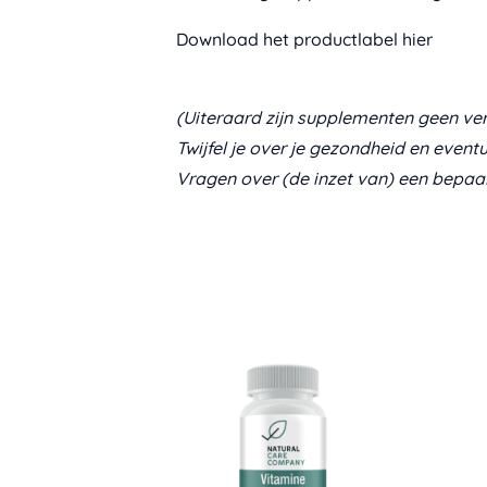
Download het productlabel hier
(Uiteraard zijn supplementen geen ver
Twijfel je over je gezondheid en event
Vragen over (de inzet van) een bepaa