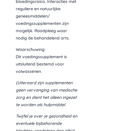
bloedingsrisico. Interacties met
reguliere en natuurlijke
geneesmiddelen/
voedingssupplementen zijn
mogelijk. Raadpleeg waar
nodig de behandelend arts.
Waarschuwing:
Dit voedingssupplement is
uitsluitend bestemd voor
volwassenen.
(Uiteraard zijn supplementen
geen vervanging van medische
zorg en dient het alleen ingezet
te worden als hulpmiddel.
Twijfel je over je gezondheid en
eventuele bijbehorende
klachten, raadpleeg dan altijd