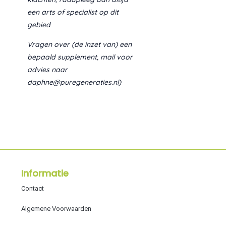
een arts of specialist op dit
gebied
Vragen over (de inzet van) een
bepaald supplement, mail voor
advies naar
daphne@puregeneraties.nl)
Informatie
Contact
Algemene Voorwaarden