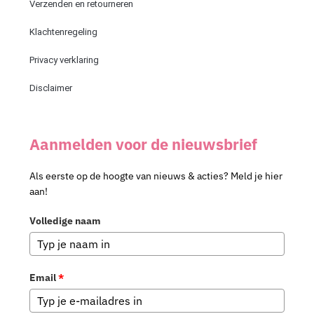
Verzenden en retourneren
Klachtenregeling
Privacy verklaring
Disclaimer
Aanmelden voor de nieuwsbrief
Als eerste op de hoogte van nieuws & acties? Meld je hier
aan!
Volledige naam
Email
*