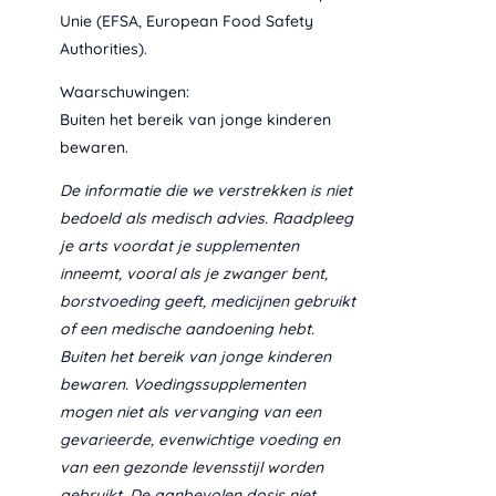
Unie (EFSA, European Food Safety
Authorities).
Waarschuwingen:
Buiten het bereik van jonge kinderen
bewaren.
De informatie die we verstrekken is niet
bedoeld als medisch advies. Raadpleeg
je arts voordat je supplementen
inneemt, vooral als je zwanger bent,
borstvoeding geeft, medicijnen gebruikt
of een medische aandoening hebt.
Buiten het bereik van jonge kinderen
bewaren. Voedingssupplementen
mogen niet als vervanging van een
gevarieerde, evenwichtige voeding en
van een gezonde levensstijl worden
gebruikt. De aanbevolen dosis niet