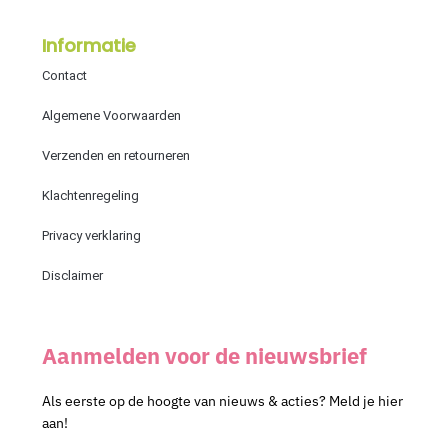
Informatie
Contact
Algemene Voorwaarden
Verzenden en retourneren
Klachtenregeling
Privacy verklaring
Disclaimer
Aanmelden voor de nieuwsbrief
Als eerste op de hoogte van nieuws & acties? Meld je hier
aan!