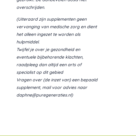
overschrijden.
(Uiteraard zijn supplementen geen
vervanging van medische zorg en dient
het alleen ingezet te worden als
hulpmiddel.
Twijfel je over je gezondheid en
eventuele bijbehorende klachten,
raadpleeg dan altijd een arts of
specialist op dit gebied
Vragen over (de inzet van) een bepaald
supplement, mail voor advies naar
daphne@puregeneraties.nl)