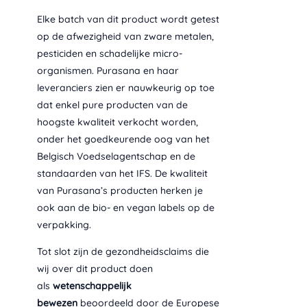
Elke batch van dit product wordt getest
op de afwezigheid van zware metalen,
pesticiden en schadelijke micro-
organismen. Purasana en haar
leveranciers zien er nauwkeurig op toe
dat enkel pure producten van de
hoogste kwaliteit verkocht worden,
onder het goedkeurende oog van het
Belgisch Voedselagentschap en de
standaarden van het IFS. De kwaliteit
van Purasana’s producten herken je
ook aan de bio- en vegan labels op de
verpakking.
Tot slot zijn de gezondheidsclaims die
wij over dit product doen
als
wetenschappelijk
bewezen
beoordeeld door de Europese