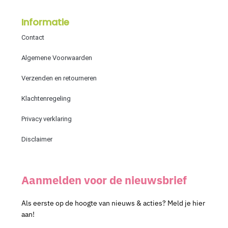
Informatie
Contact
Algemene Voorwaarden
Verzenden en retourneren
Klachtenregeling
Privacy verklaring
Disclaimer
Aanmelden voor de nieuwsbrief
Als eerste op de hoogte van nieuws & acties? Meld je hier
aan!