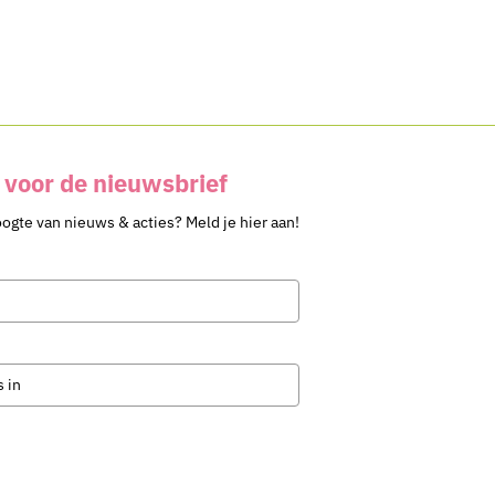
voor de nieuwsbrief
oogte van nieuws & acties? Meld je hier aan!