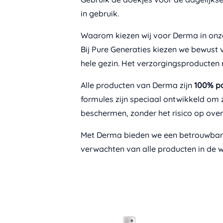
in gebruik.
Waarom kiezen wij voor Derma in on
Bij Pure Generaties kiezen we bewust v
hele gezin. Het verzorgingsproducten
Alle producten van Derma zijn
100% pa
formules zijn speciaal ontwikkeld om 
beschermen, zonder het risico op overb
Met Derma bieden we een betrouwbare,
verwachten van alle producten in de 