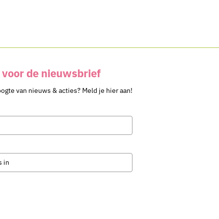
voor de nieuwsbrief
oogte van nieuws & acties? Meld je hier aan!