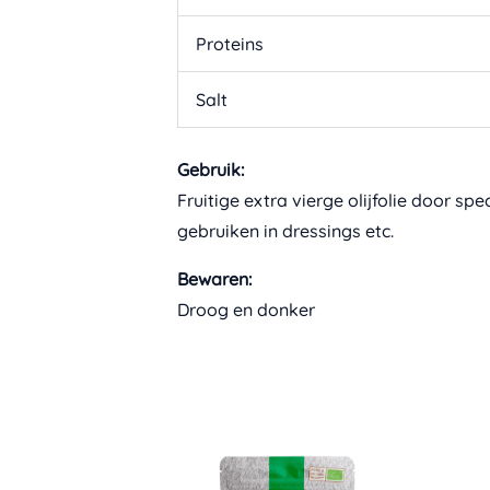
Proteins
Salt
Gebruik:
Fruitige extra vierge olijfolie door s
gebruiken in dressings etc.
Bewaren:
Droog en donker