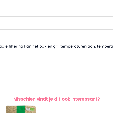
peciale filtering kan het bak en gril temperaturen aan, tempe
Misschien vindt je dit ook interessant?