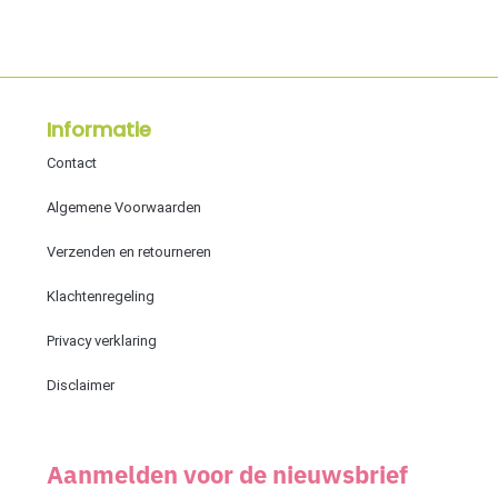
Informatie
Contact
Algemene Voorwaarden
Verzenden en retourneren
Klachtenregeling
Privacy verklaring
Disclaimer
Aanmelden voor de nieuwsbrief