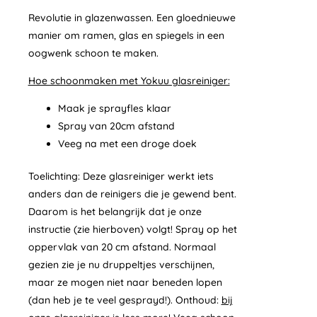
Revolutie in glazenwassen. Een gloednieuwe
manier om ramen, glas en spiegels in een
oogwenk schoon te maken.
Hoe schoonmaken met Yokuu glasreiniger:
Maak je sprayfles klaar
Spray van 20cm afstand
Veeg na met een droge doek
Toelichting: Deze glasreiniger werkt iets
anders dan de reinigers die je gewend bent.
Daarom is het belangrijk dat je onze
instructie (zie hierboven) volgt! Spray op het
oppervlak van 20 cm afstand. Normaal
gezien zie je nu druppeltjes verschijnen,
maar ze mogen niet naar beneden lopen
(dan heb je te veel gesprayd!). Onthoud:
bij