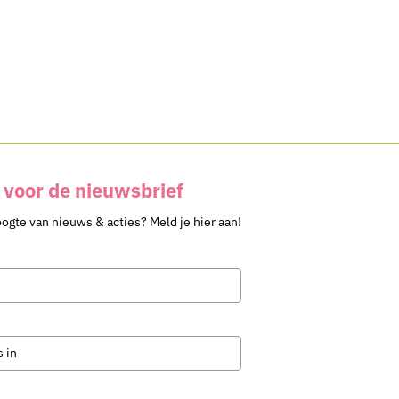
voor de nieuwsbrief
oogte van nieuws & acties? Meld je hier aan!