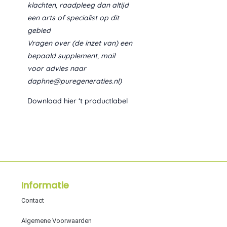
klachten, raadpleeg dan altijd
een arts of specialist op dit
gebied
Vragen over (de inzet van) een
bepaald supplement, mail
voor advies naar
daphne@puregeneraties.nl)
Download hier ‘t productlabel
Informatie
Contact
Algemene Voorwaarden