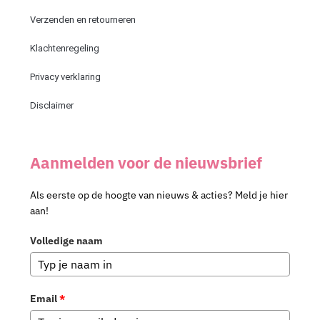
Verzenden en retourneren
Klachtenregeling
Privacy verklaring
Disclaimer
Aanmelden voor de nieuwsbrief
Als eerste op de hoogte van nieuws & acties? Meld je hier
aan!
Volledige naam
Email
*