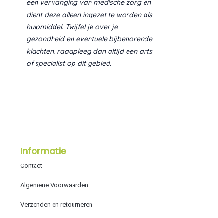
een vervanging van medische zorg en
dient deze alleen ingezet te worden als
hulpmiddel. Twijfel je over je
gezondheid en eventuele bijbehorende
klachten, raadpleeg dan altijd een arts
of specialist op dit gebied.
Informatie
Contact
Algemene Voorwaarden
Verzenden en retourneren