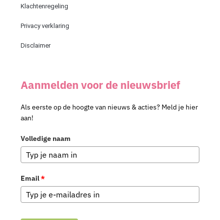
Klachtenregeling
Privacy verklaring
Disclaimer
Aanmelden voor de nieuwsbrief
Als eerste op de hoogte van nieuws & acties? Meld je hier
aan!
Volledige naam
Email
*