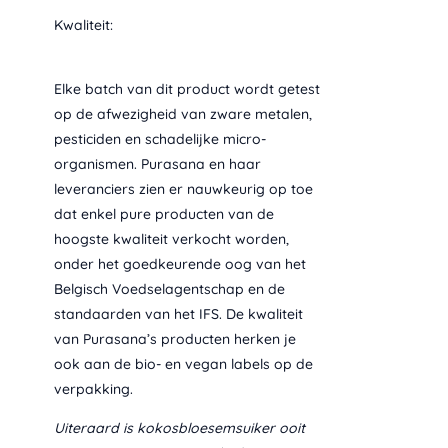
Kwaliteit:
Elke batch van dit product wordt getest
op de afwezigheid van zware metalen,
pesticiden en schadelijke micro-
organismen. Purasana en haar
leveranciers zien er nauwkeurig op toe
dat enkel pure producten van de
hoogste kwaliteit verkocht worden,
onder het goedkeurende oog van het
Belgisch Voedselagentschap en de
standaarden van het IFS. De kwaliteit
van Purasana’s producten herken je
ook aan de bio- en vegan labels op de
verpakking.
Uiteraard is kokosbloesemsuiker ooit