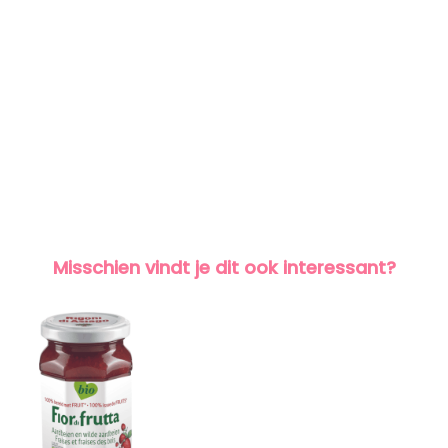
Misschien vindt je dit ook interessant?