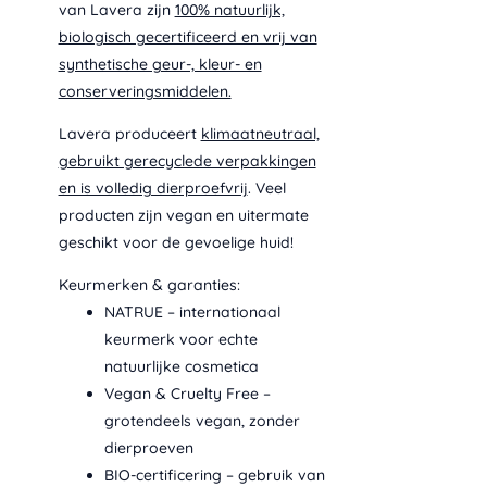
van Lavera zijn
100% natuurlijk,
biologisch gecertificeerd en vrij van
synthetische geur-, kleur- en
conserveringsmiddelen.
Lavera produceert
klimaatneutraal,
gebruikt gerecyclede verpakkingen
en is volledig dierproefvrij
. Veel
producten zijn vegan en uitermate
geschikt voor de gevoelige huid!
Keurmerken & garanties:
NATRUE – internationaal
keurmerk voor echte
natuurlijke cosmetica
Vegan & Cruelty Free –
grotendeels vegan, zonder
dierproeven
BIO-certificering – gebruik van