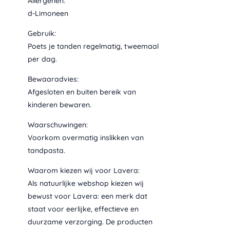
Allergenen:
d-Limoneen
Gebruik:
Poets je tanden regelmatig, tweemaal
per dag.
Bewaaradvies:
Afgesloten en buiten bereik van
kinderen bewaren.
Waarschuwingen:
Voorkom overmatig inslikken van
tandpasta.
Waarom kiezen wij voor Lavera:
Als natuurlijke webshop kiezen wij
bewust voor Lavera: een merk dat
staat voor eerlijke, effectieve en
duurzame verzorging. De producten