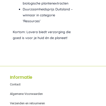
biologische plantenextracten
Duurzaamheidsprijs Duitsland –
winnaar in categorie
‘Resources’
Kortom: Lavera biedt verzorging die
goed is voor je huid én de planeet!
Informatie
Contact
Algemene Voorwaarden
Verzenden en retourneren