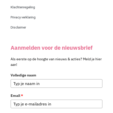
Klachtenregeling
Privacy verklaring
Disclaimer
Aanmelden voor de nieuwsbrief
Als eerste op de hoogte van nieuws & acties? Meld je hier
aan!
Volledige naam
Email
*