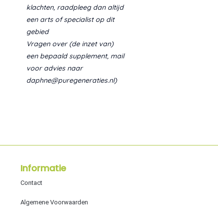
klachten, raadpleeg dan altijd
een arts of specialist op dit
gebied
Vragen over (de inzet van)
een bepaald supplement, mail
voor advies naar
daphne@puregeneraties.nl)
Informatie
Contact
Algemene Voorwaarden