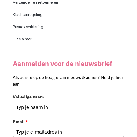
Verzenden en retourneren
Klachtenregeling
Privacy verklaring
Disclaimer
Aanmelden voor de nieuwsbrief
Als eerste op de hoogte van nieuws & acties? Meld je hier
aan!
Volledige naam
Email
*