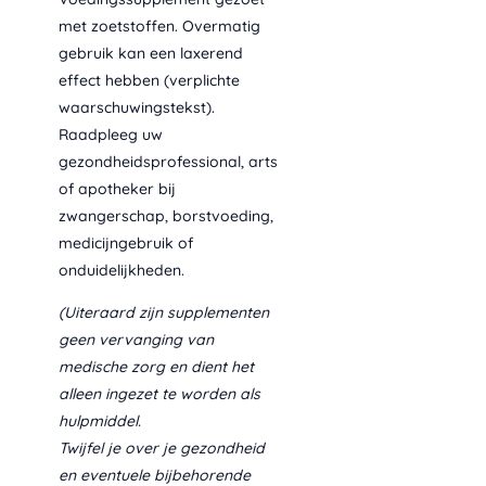
met zoetstoffen. Overmatig
gebruik kan een laxerend
effect hebben (verplichte
waarschuwingstekst).
Raadpleeg uw
gezondheidsprofessional, arts
of apotheker bij
zwangerschap, borstvoeding,
medicijngebruik of
onduidelijkheden.
(Uiteraard zijn supplementen
geen vervanging van
medische zorg en dient het
alleen ingezet te worden als
hulpmiddel.
Twijfel je over je gezondheid
en eventuele bijbehorende