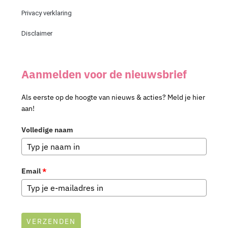
Privacy verklaring
Disclaimer
Aanmelden voor de nieuwsbrief
Als eerste op de hoogte van nieuws & acties? Meld je hier
aan!
Volledige naam
Email
*
VERZENDEN