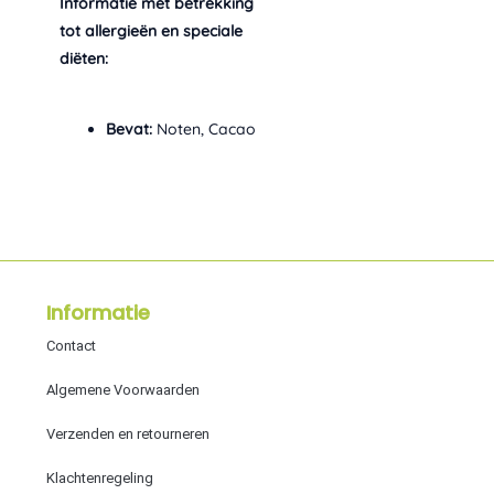
Informatie met betrekking
tot allergieën en speciale
diëten:
Bevat:
Noten, Cacao
Informatie
Contact
Algemene Voorwaarden
Verzenden en retourneren
Klachtenregeling