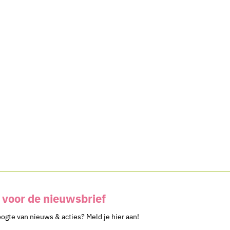
voor de nieuwsbrief
oogte van nieuws & acties? Meld je hier aan!