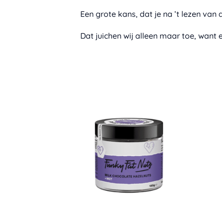
Een grote kans, dat je na ’t lezen van
Dat juichen wij alleen maar toe, want e