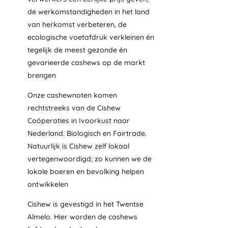
de werkomstandigheden in het land
van herkomst verbeteren, de
ecologische voetafdruk verkleinen én
tegelijk de meest gezonde én
gevarieerde cashews op de markt
brengen
Onze cashewnoten komen
rechtstreeks van de Cishew
Coöperaties in Ivoorkust naar
Nederland. Biologisch en Fairtrade.
Natuurlijk is Cishew zelf lokaal
vertegenwoordigd; zo kunnen we de
lokale boeren en bevolking helpen
ontwikkelen
Cishew is gevestigd in het Twentse
Almelo. Hier worden de cashews