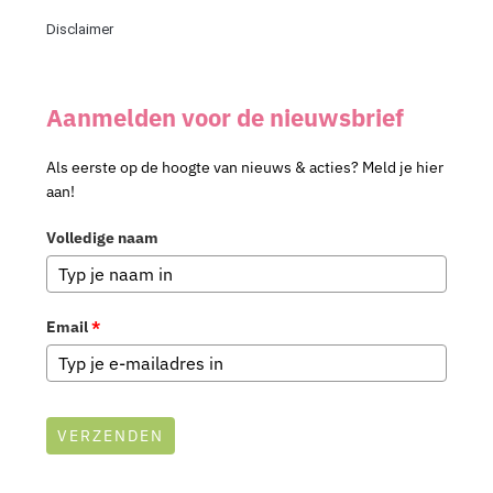
Disclaimer
Aanmelden voor de nieuwsbrief
Als eerste op de hoogte van nieuws & acties? Meld je hier
aan!
Volledige naam
Email
*
VERZENDEN